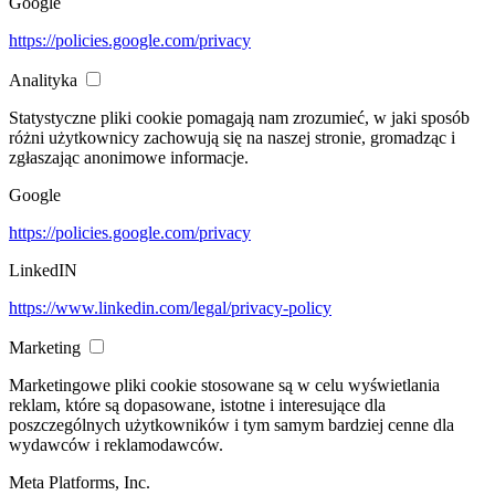
Google
https://policies.google.com/privacy
Analityka
Statystyczne pliki cookie pomagają nam zrozumieć, w jaki sposób
różni użytkownicy zachowują się na naszej stronie, gromadząc i
zgłaszając anonimowe informacje.
Google
https://policies.google.com/privacy
LinkedIN
https://www.linkedin.com/legal/privacy-policy
Marketing
Marketingowe pliki cookie stosowane są w celu wyświetlania
reklam, które są dopasowane, istotne i interesujące dla
poszczególnych użytkowników i tym samym bardziej cenne dla
wydawców i reklamodawców.
Meta Platforms, Inc.