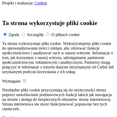
Projekt i realizacja:
Crafton
Ta strona wykorzystuje pliki cookie
Zgoda
Szczegóły
O plikach cookie
Ta strona wykorzystuje pliki cookie. Wykorzystujemy pliki cookie
do spersonalizowania treści i reklam, aby oferować funkcje
społecznościowe i analizować ruch w naszej witrynie. Informacje o
tym, jak korzystasz z naszej witryny, udostępniamy partnerom
społecznościowym, reklamowym i analitycznym. Partnerzy mogą
połączyć te informacje z innymi danymi otrzymanymi od Ciebie lub
uzyskanymi podczas korzystania z ich usług.
Wymagane
Niezbędne pliki cookie przyczyniają się do użyteczności strony
poprzez umożliwianie podstawowych funkcji takich jak nawigacja
na stronie i dostęp do bezpiecznych obszarów strony internetowej.
Strona internetowa nie może funkcjonować poprawnie bez tych
ciasteczek.