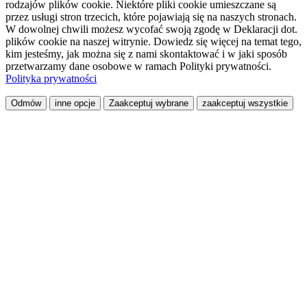
rodzajów plików cookie. Niektóre pliki cookie umieszczane są
przez usługi stron trzecich, które pojawiają się na naszych stronach.
W dowolnej chwili możesz wycofać swoją zgodę w Deklaracji dot.
plików cookie na naszej witrynie. Dowiedz się więcej na temat tego,
kim jesteśmy, jak można się z nami skontaktować i w jaki sposób
przetwarzamy dane osobowe w ramach Polityki prywatności.
Polityka prywatności
Odmów
inne opcje
Zaakceptuj wybrane
zaakceptuj wszystkie