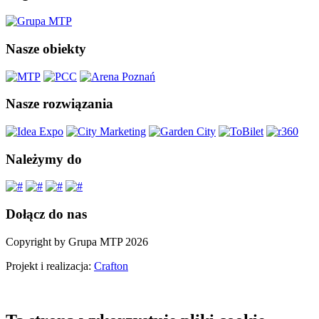
Nasze obiekty
Nasze rozwiązania
Należymy do
Dołącz do nas
Copyright by Grupa MTP 2026
Projekt i realizacja:
Crafton