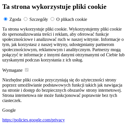
Ta strona wykorzystuje pliki cookie
Zgoda
Szczegóły
O plikach cookie
Ta strona wykorzystuje pliki cookie. Wykorzystujemy pliki cookie
do spersonalizowania treści i reklam, aby oferować funkcje
społecznościowe i analizować ruch w naszej witrynie. Informacje o
tym, jak korzystasz z naszej witryny, udostępniamy partnerom
społecznościowym, reklamowym i analitycznym. Partnerzy mogą
połączyć te informacje z innymi danymi otrzymanymi od Ciebie lub
uzyskanymi podczas korzystania z ich usług.
Wymagane
Niezbędne pliki cookie przyczyniają się do użyteczności strony
poprzez umożliwianie podstawowych funkcji takich jak nawigacja
na stronie i dostęp do bezpiecznych obszarów strony internetowej.
Strona internetowa nie może funkcjonować poprawnie bez tych
ciasteczek.
Google
https://policies.google.com/privacy