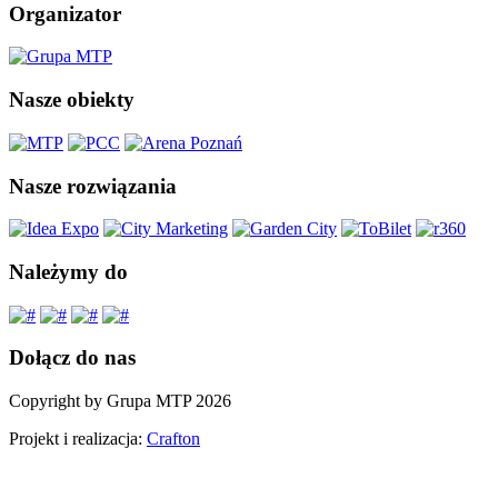
Organizator
Nasze obiekty
Nasze rozwiązania
Należymy do
Dołącz do nas
Copyright by Grupa MTP 2026
Projekt i realizacja:
Crafton