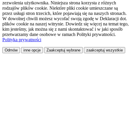
zezwolenia użytkownika. Niniejsza strona korzysta z różnych
rodzajów plików cookie. Niektóre pliki cookie umieszczane są
przez usługi stron trzecich, które pojawiają się na naszych stronach.
W dowolnej chwili możesz wycofać swoją zgodę w Deklaracji dot.
plików cookie na naszej witrynie. Dowiedz się więcej na temat tego,
kim jesteśmy, jak można się z nami skontaktować i w jaki sposób
przetwarzamy dane osobowe w ramach Polityki prywatności.
Polityka prywatności
Odmów
inne opcje
Zaakceptuj wybrane
zaakceptuj wszystkie