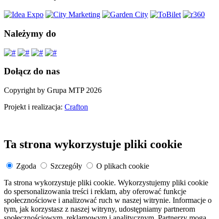
Należymy do
Dołącz do nas
Copyright by Grupa MTP 2026
Projekt i realizacja:
Crafton
Ta strona wykorzystuje pliki cookie
Zgoda
Szczegóły
O plikach cookie
Ta strona wykorzystuje pliki cookie. Wykorzystujemy pliki cookie
do spersonalizowania treści i reklam, aby oferować funkcje
społecznościowe i analizować ruch w naszej witrynie. Informacje o
tym, jak korzystasz z naszej witryny, udostępniamy partnerom
społecznościowym, reklamowym i analitycznym. Partnerzy mogą