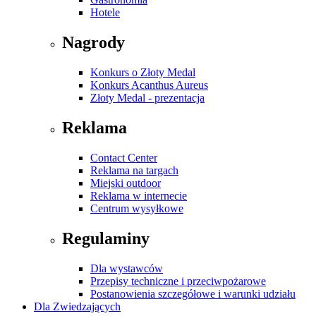
Hotele
Nagrody
Konkurs o Złoty Medal
Konkurs Acanthus Aureus
Złoty Medal - prezentacja
Reklama
Contact Center
Reklama na targach
Miejski outdoor
Reklama w internecie
Centrum wysyłkowe
Regulaminy
Dla wystawców
Przepisy techniczne i przeciwpożarowe
Postanowienia szczegółowe i warunki udziału
Dla Zwiedzających