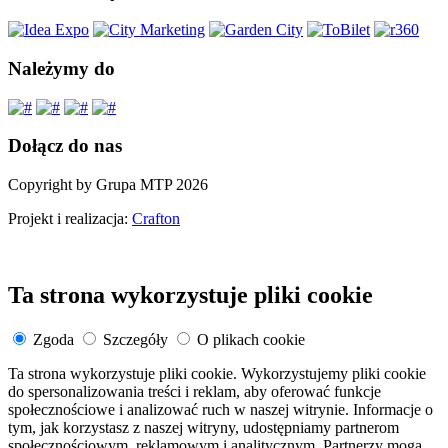
Należymy do
Dołącz do nas
Copyright by Grupa MTP 2026
Projekt i realizacja:
Crafton
Ta strona wykorzystuje pliki cookie
Zgoda
Szczegóły
O plikach cookie
Ta strona wykorzystuje pliki cookie. Wykorzystujemy pliki cookie
do spersonalizowania treści i reklam, aby oferować funkcje
społecznościowe i analizować ruch w naszej witrynie. Informacje o
tym, jak korzystasz z naszej witryny, udostępniamy partnerom
społecznościowym, reklamowym i analitycznym. Partnerzy mogą