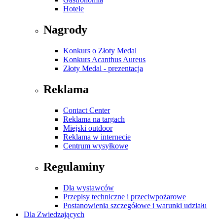
Hotele
Nagrody
Konkurs o Złoty Medal
Konkurs Acanthus Aureus
Złoty Medal - prezentacja
Reklama
Contact Center
Reklama na targach
Miejski outdoor
Reklama w internecie
Centrum wysyłkowe
Regulaminy
Dla wystawców
Przepisy techniczne i przeciwpożarowe
Postanowienia szczegółowe i warunki udziału
Dla Zwiedzających